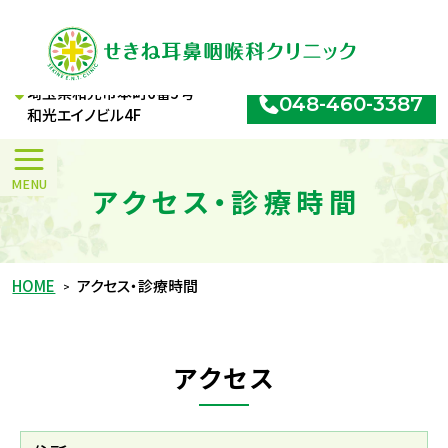
せきね耳鼻咽喉科クリニック
埼玉県和光市本町6番5号
048-460-3387
和光エイノビル4F
アクセス・診療時間
HOME
アクセス・診療時間
アクセス